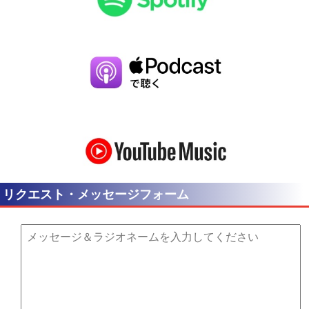
リクエスト・メッセージフォーム