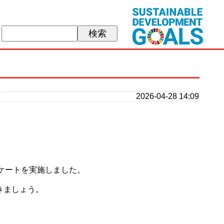
がみ)
2026-04-28 14:09
ンケートを実施しました。
きましょう。